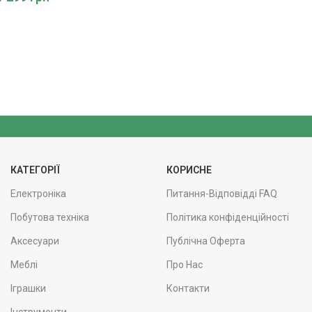
КАТЕГОРІЇ
КОРИСНЕ
Електроніка
Питання-Відповідді FAQ
Побутова техніка
Політика конфіденційності
Аксесуари
Публічна Оферта
Меблі
Про Нас
Іграшки
Контакти