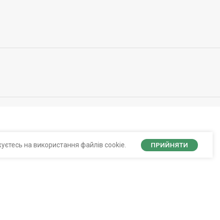
уєтесь на використання файлів cookie.
ПРИЙНЯТИ