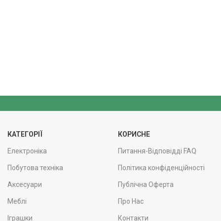
КАТЕГОРІЇ
КОРИСНЕ
Електроніка
Питання-Відповідді FAQ
Побутова техніка
Політика конфіденційності
Аксесуари
Публічна Оферта
Меблі
Про Нас
Іграшки
Контакти