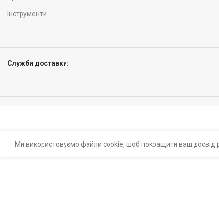
Інструменти
Служби доставки:
Ми використовуємо файли cookie, щоб покращити ваш досвід р