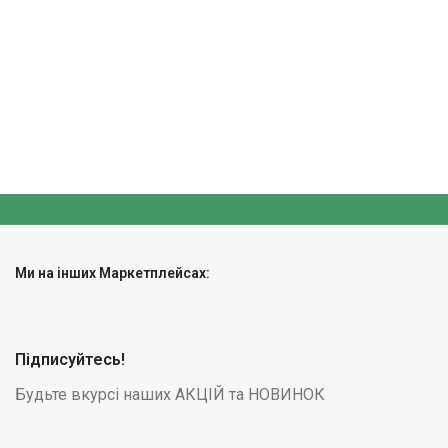
Ми на інших Маркетплейсах:
Підписуйтесь!
Будьте вкурсі наших АКЦІЙ та НОВИНОК