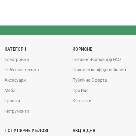
КАТЕГОРІЇ
КОРИСНЕ
Електроніка
Питання-Відповідді FAQ
Побутова техніка
Політика конфіденційності
Аксесуари
Публічна Оферта
Меблі
Про Нас
Іграшки
Контакти
Інструменти
ПОПУЛЯРНЕ У БЛОЗІ
АКЦІЯ ДНЯ