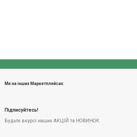
Ми на інших Маркетплейсах:
Підписуйтесь!
Будьте вкурсі наших АКЦІЙ та НОВИНОК