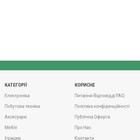
КАТЕГОРІЇ
КОРИСНЕ
Електроніка
Питання-Відповідді FAQ
Побутова техніка
Політика конфіденційності
Аксесуари
Публічна Оферта
Меблі
Про Нас
Іграшки
Контакти