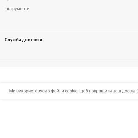
Інструменти
Служби доставки:
Ми використовуємо файли cookie, щоб покращити ваш досвід р