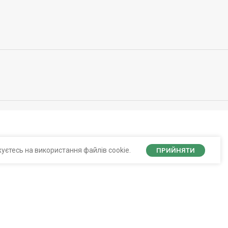
уєтесь на використання файлів cookie.
ПРИЙНЯТИ