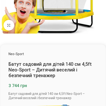
Клацніть, щоб збільшити
Neo-Sport
Батут садовий для дітей 140 см 4,5ft
Neo-Sport – Дитячий веселий і
безпечний тренажер
3 744
грн
Батут садовий для дітей 140 см 4,5ft Neo-Sport –
Дитячий веселий і безпечний тренажер