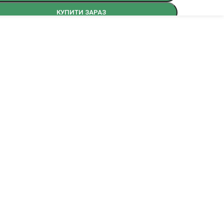
КУПИТИ ЗАРАЗ