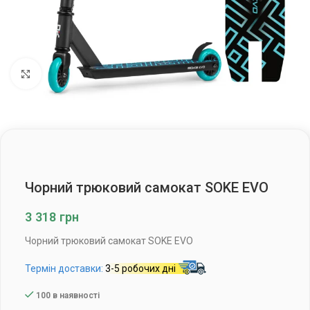
Клацніть, щоб збільшити
Чорний трюковий самокат SOKE EVO
3 318
грн
Чорний трюковий самокат SOKE EVO
Термін доставки:
3-5 робочих дні
100 в наявності