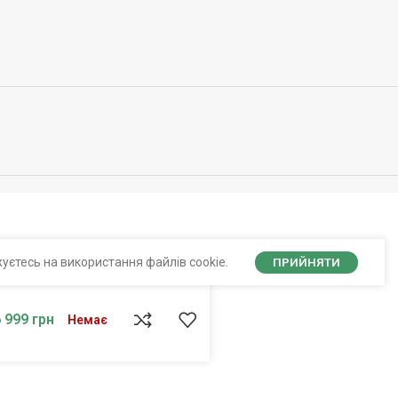
уєтесь на використання файлів cookie.
ПРИЙНЯТИ
6 999
грн
Немає