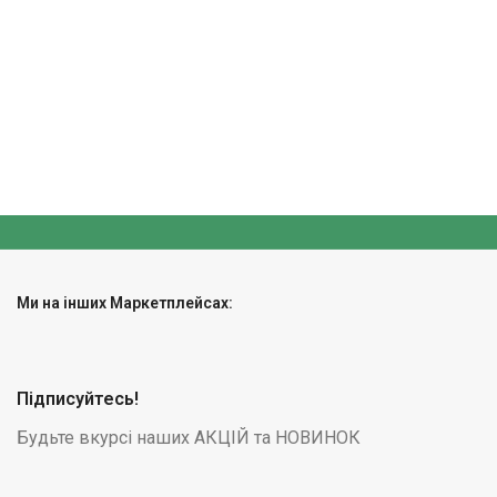
Ми на інших Маркетплейсах:
Підписуйтесь!
Будьте вкурсі наших АКЦІЙ та НОВИНОК