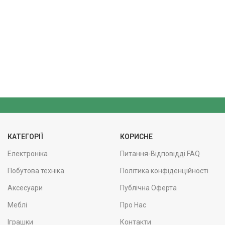
КАТЕГОРІЇ
КОРИСНЕ
Електроніка
Питання-Відповідді FAQ
Побутова техніка
Політика конфіденційності
Аксесуари
Публічна Оферта
Меблі
Про Нас
Іграшки
Контакти