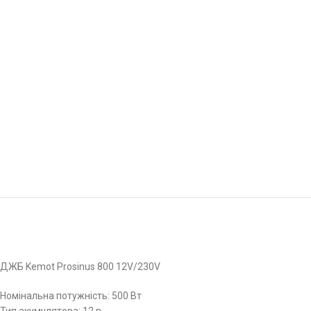
ДЖБ Kemot Prosinus 800 12V/230V
Номінальна потужність: 500 Вт