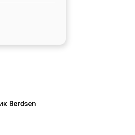
ик Berdsen