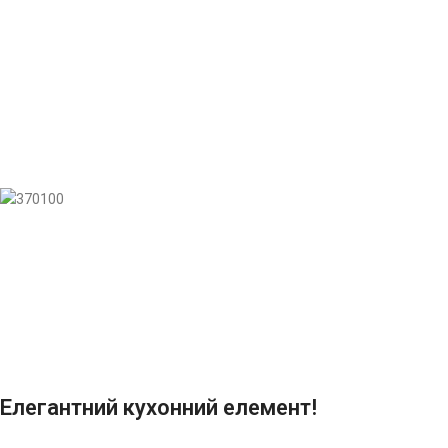
Елегантний кухонний елемент!