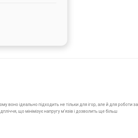
у воно ідеально підходить не тільки для ігор, але й для роботи за
пліччя, що мінімізує напругу м’язів і дозволить ще більш