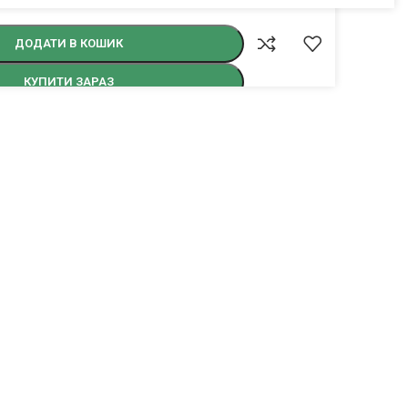
ДОДАТИ В КОШИК
КУПИТИ ЗАРАЗ