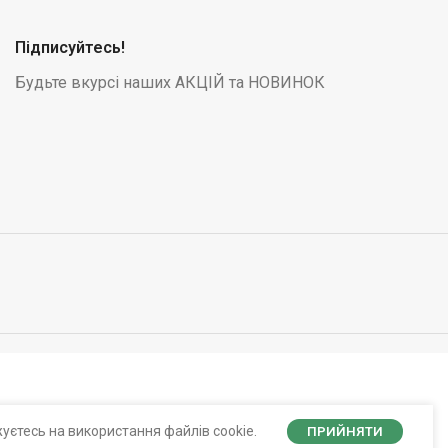
Підписуйтесь!
Будьте вкурсі наших АКЦІЙ та НОВИНОК
уєтесь на використання файлів cookie.
ПРИЙНЯТИ