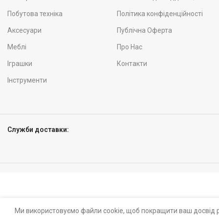
Побутова техніка
Політика конфіденційності
Аксесуари
Публічна Оферта
Меблі
Про Нас
Іграшки
Контакти
Інструменти
Служби доставки:
Ми використовуємо файли cookie, щоб покращити ваш досвід р