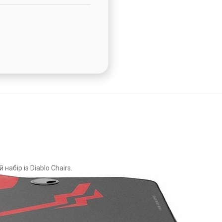
набір із Diablo Chairs.