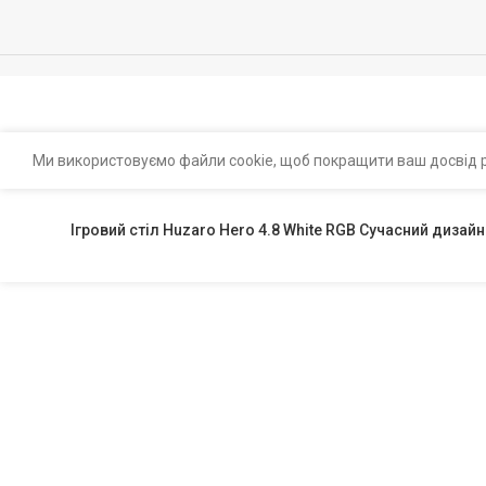
Ми використовуємо файли cookie, щоб покращити ваш досвід р
Ігровий стіл Huzaro Hero 4.8 White RGB Сучасний дизайн