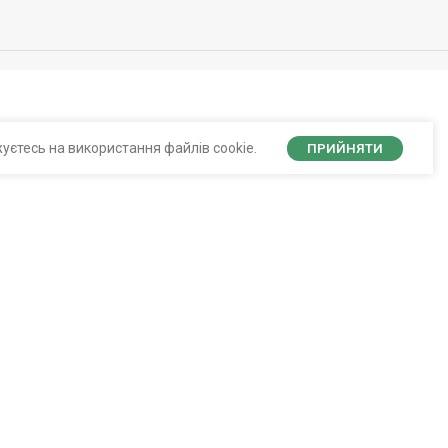
уєтесь на використання файлів cookie.
ПРИЙНЯТИ