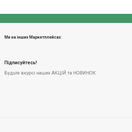
Ми на інших Маркетплейсах:
Підписуйтесь!
Будьте вкурсі наших АКЦІЙ та НОВИНОК