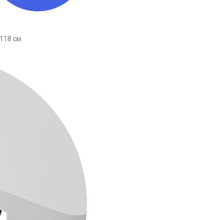
 118 см