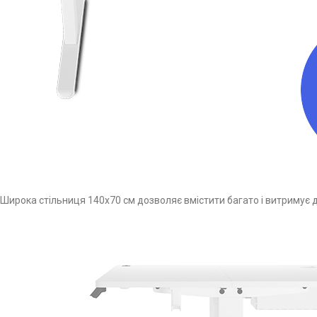
Широка стільниця 140х70 см дозволяє вмістити багато і витримує до