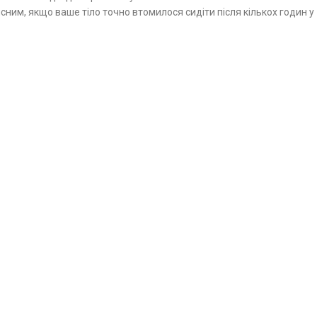
ним, якщо ваше тіло точно втомилося сидіти після кількох годин у