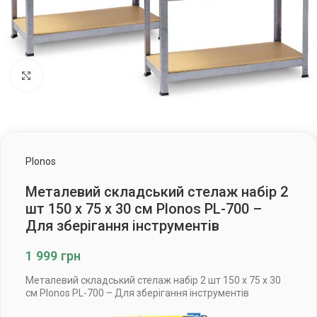
Клацніть, щоб збільшити
Plonos
Металевий складський стелаж набір 2
шт 150 x 75 x 30 см Plonos PL-700 –
Для зберігання інструментів
1 999
грн
Металевий складський стелаж набір 2 шт 150 x 75 x 30
см Plonos PL-700 – Для зберігання інструментів