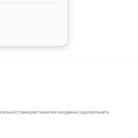
рсальності використання він неодмінно задовольнить