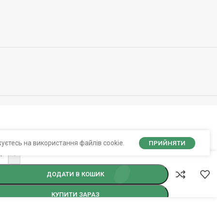
уєтесь на використання файлів cookie.
ПРИЙНЯТИ
+
ДОДАТИ В КОШИК
КУПИТИ ЗАРАЗ