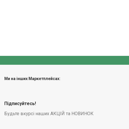
Ми на інших Маркетплейсах:
Підписуйтесь!
Будьте вкурсі наших АКЦІЙ та НОВИНОК