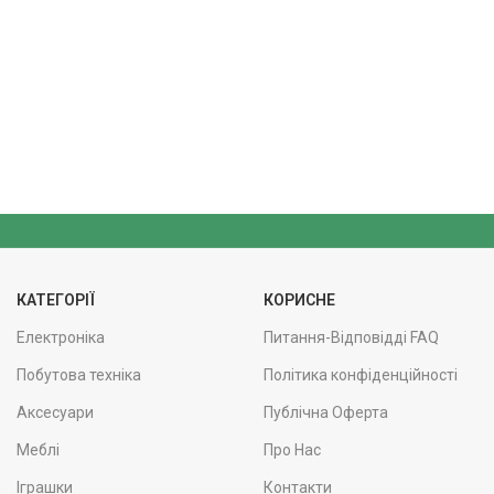
КАТЕГОРІЇ
КОРИСНЕ
Електроніка
Питання-Відповідді FAQ
Побутова техніка
Політика конфіденційності
Аксесуари
Публічна Оферта
Меблі
Про Нас
Іграшки
Контакти