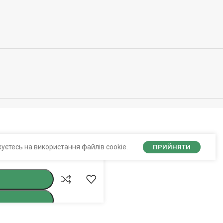
уєтесь на використання файлів cookie.
ПРИЙНЯТИ