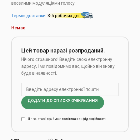
веселими модуляціями голосу.
Термін доставки:
3-5 робочих дні
Немає
Цей товар наразі розпроданий.
Нічого страшного! Введіть свою електронну
адресу, і ми повідомимо вас, щойно він знову
буде в наявності.
ДОДАТИ ДО СПИСКУ ОЧІКУВАННЯ
Я прочитав і приймаю
політика конфіденційності