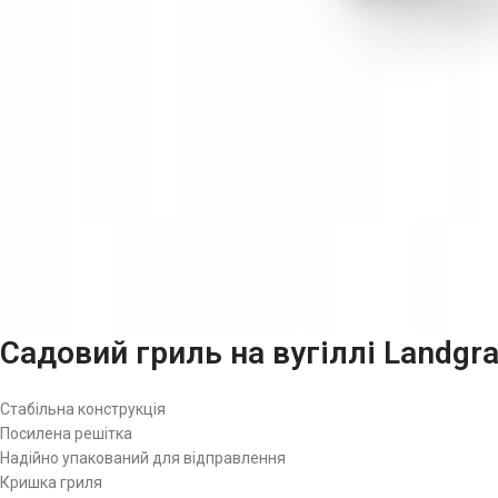
Садовий гриль на вугіллі Landgra
Стабільна конструкція
Посилена решітка
Надійно упакований для відправлення
Кришка гриля