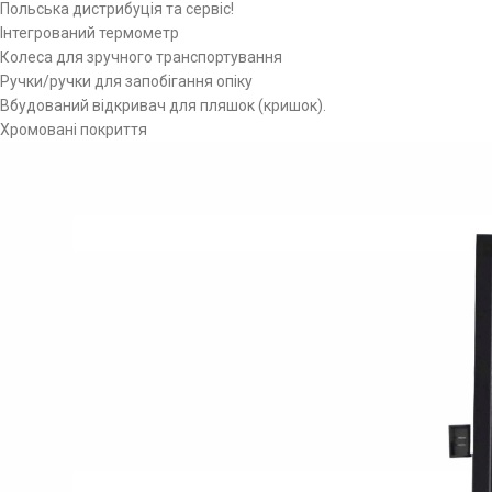
Польська дистрибуція та сервіс!
Інтегрований термометр
Колеса для зручного транспортування
Ручки/ручки для запобігання опіку
Вбудований відкривач для пляшок (кришок).
Хромовані покриття