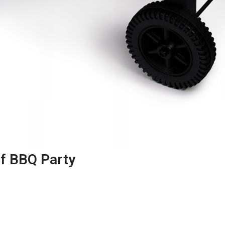
f BBQ Party