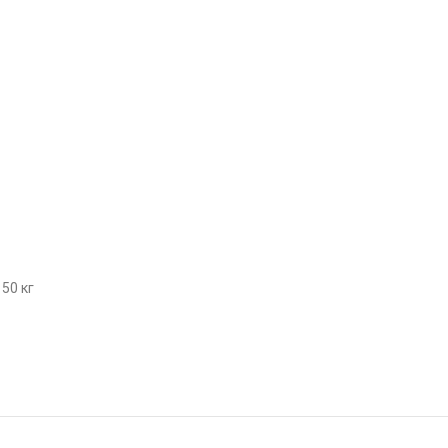
50 кг