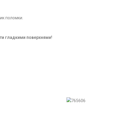
.
ик поломки.
ти гладкими поверхнями!