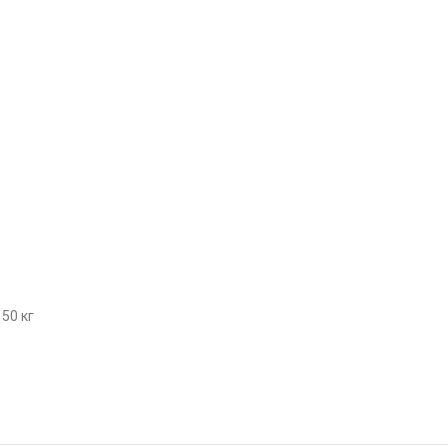
50 кг