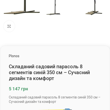
Клацніть, щоб збільшити
Plonos
Складаний садовий парасоль 8
сегментів синій 350 см – Сучасний
дизайн та комфорт
5 147
грн
Складаний садовий парасоль 8 сегментів синій 350 см –
Сучасний дизайн та комфорт