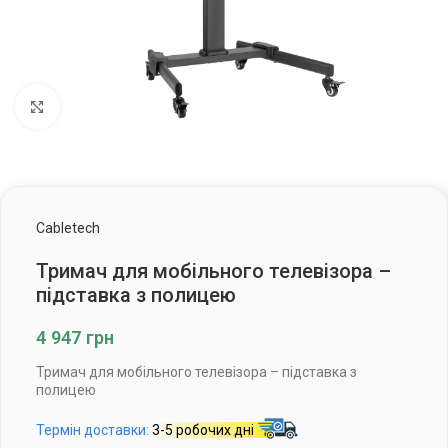
Клацніть, щоб збільшити
Cabletech
Тримач для мобільного телевізора –
підставка з полицею
4 947
грн
Тримач для мобільного телевізора – підставка з
полицею
Термін доставки:
3-5 робочих дні