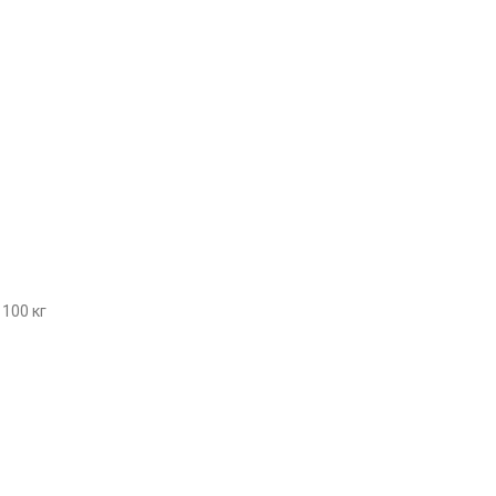
100 кг