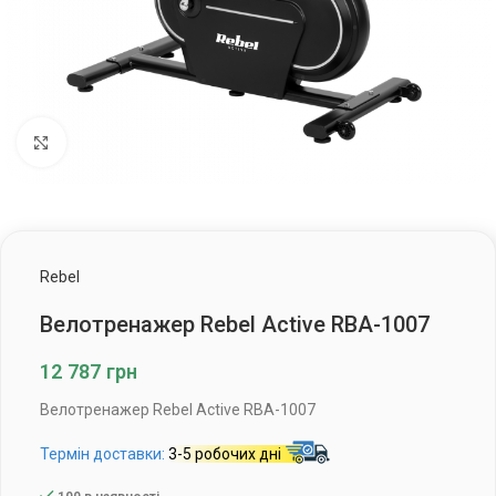
Клацніть, щоб збільшити
Rebel
Велотренажер Rebel Active RBA-1007
12 787
грн
Велотренажер Rebel Active RBA-1007
Термін доставки:
3-5 робочих дні