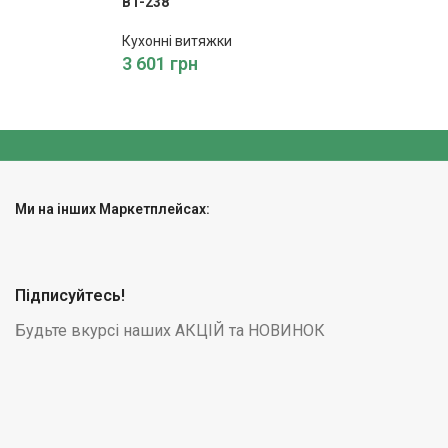
BT-238
Кухонні витяжки
3 601
грн
Ми на інших Маркетплейсах:
Підписуйтесь!
Будьте вкурсі наших АКЦІЙ та НОВИНОК