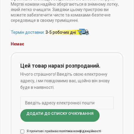
Мертві комахи надійно зберігаються в знімному лотку,
який легко очищати. Завдяки цьому пристрою ви
можете забезпечити чисте та комахами-безпечне
середовище в своєму приміщенні.
Термін доставки:
3-5 робочих дні
Немає
Цей товар наразі розпроданий.
Нічого страшного! Введіть свою електронну
адресу, і ми повідомимо вас, щойно він знову
буде в наявності.
ДОДАТИ ДО СПИСКУ ОЧІКУВАННЯ
Я прочитав і приймаю
політика конфіденційності